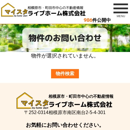
相模原市・町田市中心の不動産情報
ライブホーム株式会社
MENU
986
件公開中
物件のお問い合わせ
物件が選択されていません。
物件検索
相模原市・町田市中心の不動産情報
ライブホーム株式会社
〒252-0314
相模原市南区南台2-5-4-301
お気軽にお問い合わせください。