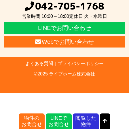
042-705-1768
営業時間 10:00～18:00
定休日 火・水曜日
LINEでお問い合わせ
Webでお問い合わせ
よくある質問
プライバシーポリシー
©︎2025 ライブホーム株式会社
物件の
LINEで
閲覧した
お問合せ
お問合せ
物件